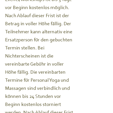
vor Beginn kostenlos möglich.
Nach Ablauf dieser Frist ist der
Betrag in voller Höhe fällig. Der
Teilnehmer kann alternativ eine
Ersatzperson für den gebuchten
Termin stellen. Bei
Nichterscheinen ist die
vereinbarte Gebühr in voller
Höhe fällig. Die vereinbarten
Termine für Personal Yoga und
Massagen sind verbindlich und
können bis 24 Stunden vor
Beginn kostenlos storniert
werden. Nach Ablauf dieser Frist